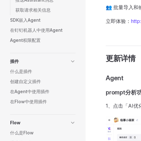
👥 批量导入
获取请求相关信息
SDK嵌入Agent
立即体验：
http
在钉钉机器人中使用Agent
Agent权限配置
更新详情
插件
什么是插件
Agent
创建自定义插件
在Agent中使用插件
prompt分
在Flow中使用插件
1、点击「AI优
Flow
什么是Flow