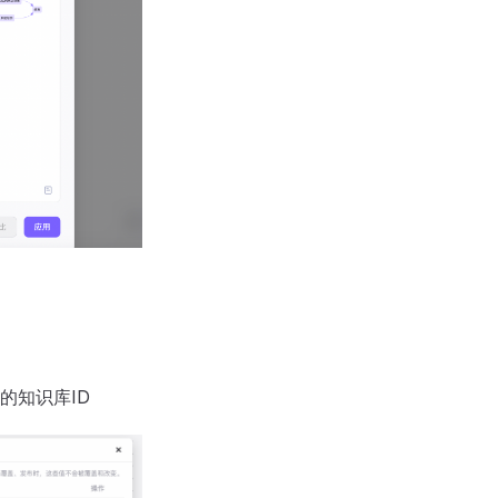
的知识库ID