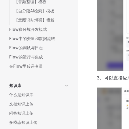
【音频整理】模板
【自分段AI检索】模板
【意图识别增强】模板
Flow多环境开发模式
Flow中的变量和数据流转
Flow的调试与日志
Flow的运行与集成
在Flow里传递变量
3、可以直接应用
知识库
什么是知识库
文档知识上传
问答知识上传
多模态知识上传