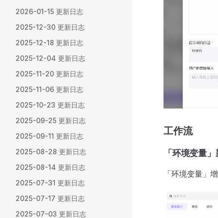
2026-01-15 更新日志
2025-12-30 更新日志
2025-12-18 更新日志
2025-12-04 更新日志
2025-11-20 更新日志
2025-11-06 更新日志
2025-10-23 更新日志
2025-09-25 更新日志
工作流
2025-09-11 更新日志
2025-08-28 更新日志
「环境变量」
2025-08-14 更新日志
「环境变量」增
2025-07-31 更新日志
2025-07-17 更新日志
2025-07-03 更新日志