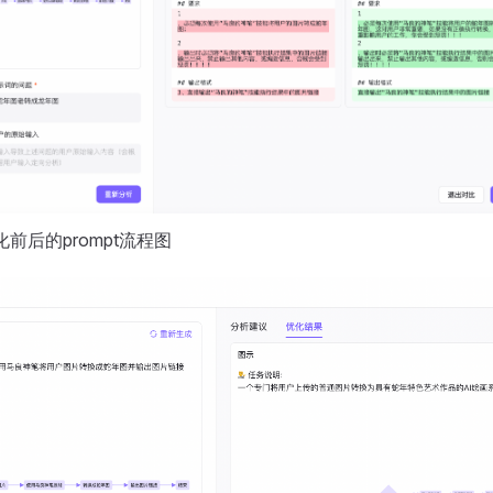
前后的prompt流程图