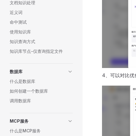
文档知识处理
近义词
命中测试
使用知识库
知识查询方式
知识库节点-仅查询指定文件
数据库
4、可以对比优化
什么是数据库
如何创建一个数据库
调用数据库
MCP服务
什么是MCP服务