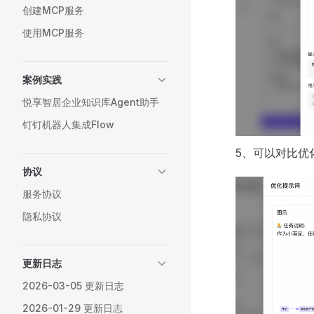
创建MCP服务
使用MCP服务
案例实践
悦享智居企业知识库Agent助手
钉钉机器人集成Flow
5、可以对比优化
协议
服务协议
隐私协议
更新日志
2026-03-05 更新日志
2026-01-29 更新日志