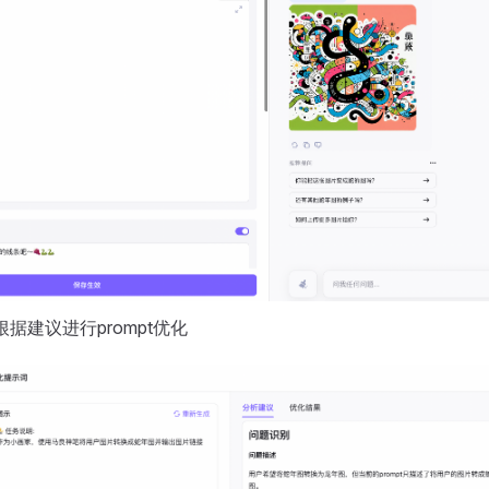
据建议进行prompt优化