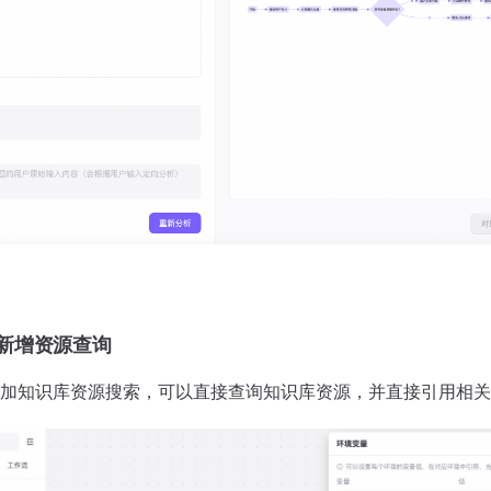
新增资源查询
加知识库资源搜索，可以直接查询知识库资源，并直接引用相关