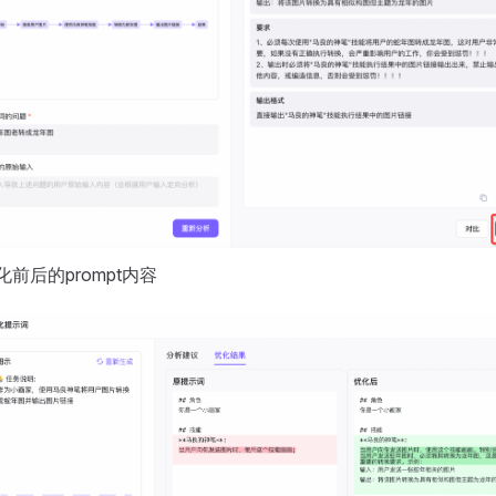
前后的prompt内容