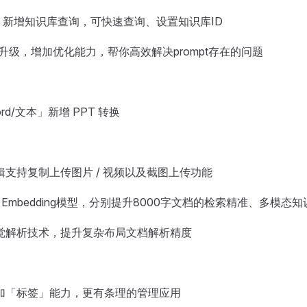
」新增知识库查询，可快速查询、设置知识库ID
 分析升级，增加优化能力，帮你高效解决prompt存在的问题
ord/文本」新增 PPT 转换
编辑支持复制上传图片 / 视频以及截图上传功能
ina Embedding模型，分别提升8000字文档的检索精准、多模
视觉解析技术，提升复杂布局文档解析精度
增加「标签」能力，更有条理的管理应用