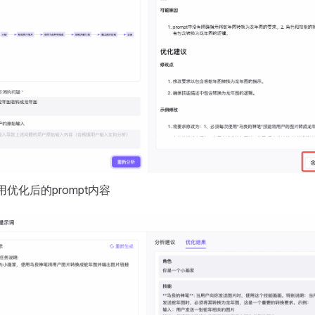
优化后的prompt内容