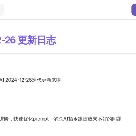
12-26 更新日志
ah AI 2024-12-26迭代更新来啦
t分析进阶，快速优化prompt，解决AI指令跟随效果不好的问题