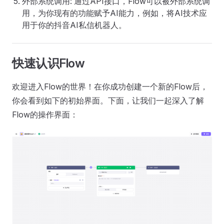
外部系统调用: 通过API接口，Flow可以被外部系统调
用，为你现有的功能赋予AI能力，例如，将AI技术应
用于你的抖音AI私信机器人。
快速认识Flow
欢迎进入Flow的世界！在你成功创建一个新的Flow后，
你会看到如下的初始界面。下面，让我们一起深入了解
Flow的操作界面：