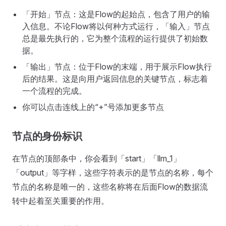
「开始」节点：这是Flow的起始点，包含了用户的输
入信息。不论Flow将以何种方式运行，「输入」节点
总是最先执行的，它为整个流程的运行提供了初始数
据。
「输出」节点：位于Flow的末端，用于展示Flow执行
后的结果。这是向用户返回信息的关键节点，标志着
一个流程的完成。
你可以点击连线上的“+”号添加更多节点
节点的身份标识
在节点的顶部条中，你会看到「start」「llm_1」
「output」等字样，这些字符表示的是节点的名称，每个
节点的名称是唯一的，这些名称将在后面Flow的数据流
转中起着至关重要的作用。