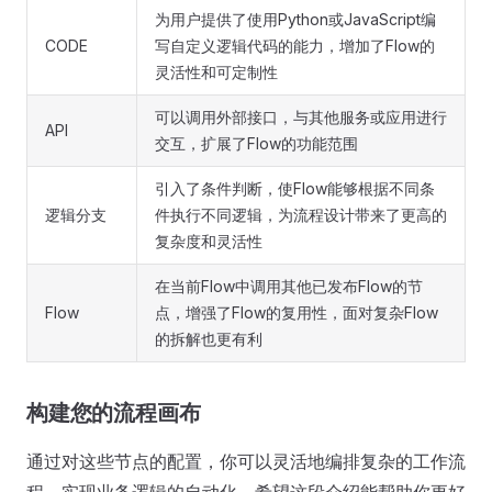
为用户提供了使用Python或JavaScript编
CODE
写自定义逻辑代码的能力，增加了Flow的
灵活性和可定制性
可以调用外部接口，与其他服务或应用进行
API
交互，扩展了Flow的功能范围
引入了条件判断，使Flow能够根据不同条
逻辑分支
件执行不同逻辑，为流程设计带来了更高的
复杂度和灵活性
在当前Flow中调用其他已发布Flow的节
Flow
点，增强了Flow的复用性，面对复杂Flow
的拆解也更有利
构建您的流程画布
通过对这些节点的配置，你可以灵活地编排复杂的工作流
程，实现业务逻辑的自动化。希望这段介绍能帮助你更好