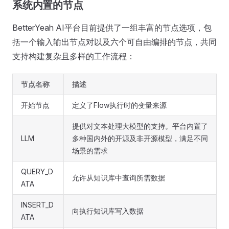
系统内置的节点
BetterYeah AI平台目前提供了一组丰富的节点选项，包
括一个输入输出节点对以及六个可自由编排的节点，共同
支持构建复杂且多样的工作流程：
节点名称
描述
开始节点
定义了Flow执行时的变量来源
提供对文本处理大模型的支持。平台内置了
LLM
多种国内外的开源及非开源模型，满足不同
场景的需求
QUERY_D
允许从知识库中查询所需数据
ATA
INSERT_D
向执行知识库写入数据
ATA