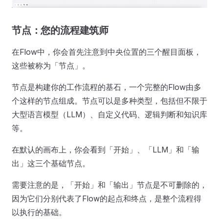
节点：您的流程建筑师
在Flow中，你会首先注意到中央位置的三个醒目面板，
这些被称为「节点」。
节点是构建你的工作流程的基石，一个完整的Flow由多
个这样的节点组成。节点可以是多种类型，包括但不限于
大型语言模型（LLM）、自定义代码、逻辑判断和知识库
等。
在默认的画布上，你会看到「开始」、「LLM」和「输
出」这三个基础节点。
需要注意的是，「开始」和「输出」节点是不可删除的，
因为它们分别代表了Flow的起点和终点，是整个流程得
以执行的基础。