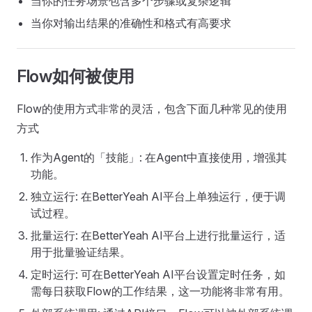
当你的任务场景包含多个步骤或复杂逻辑
当你对输出结果的准确性和格式有高要求
Flow如何被使用
Flow的使用方式非常的灵活，包含下面几种常见的使用
方式
作为Agent的「技能」: 在Agent中直接使用，增强其
功能。
独立运行: 在BetterYeah AI平台上单独运行，便于调
试过程。
批量运行: 在BetterYeah AI平台上进行批量运行，适
用于批量验证结果。
定时运行: 可在BetterYeah AI平台设置定时任务，如
需每日获取Flow的工作结果，这一功能将非常有用。