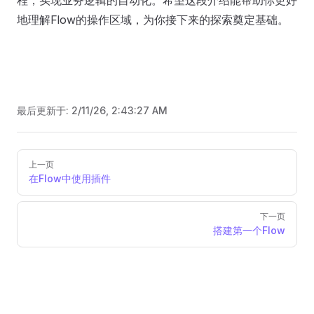
地理解Flow的操作区域，为你接下来的探索奠定基础。
最后更新于:
2/11/26, 2:43:27 AM
Pager
上一页
在Flow中使用插件
下一页
搭建第一个Flow