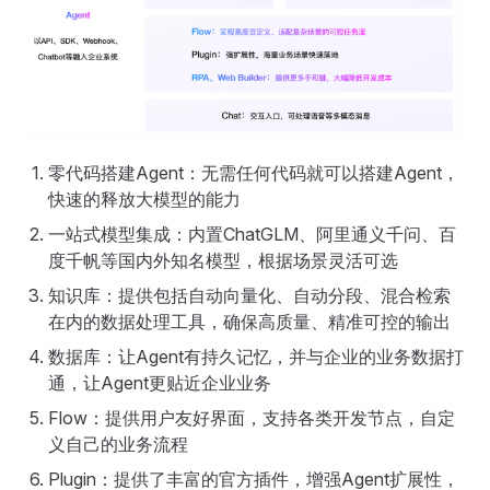
零代码搭建Agent：无需任何代码就可以搭建Agent，
快速的释放大模型的能力
一站式模型集成：内置ChatGLM、阿里通义千问、百
度千帆等国内外知名模型，根据场景灵活可选
知识库：提供包括自动向量化、自动分段、混合检索
在内的数据处理工具，确保高质量、精准可控的输出
数据库：让Agent有持久记忆，并与企业的业务数据打
通，让Agent更贴近企业业务
Flow：提供用户友好界面，支持各类开发节点，自定
义自己的业务流程
Plugin：提供了丰富的官方插件，增强Agent扩展性，