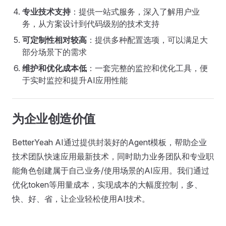
专业技术支持
：提供一站式服务，深入了解用户业
务，从方案设计到代码级别的技术支持
可定制性相对较高
：提供多种配置选项，可以满足大
部分场景下的需求
维护和优化成本低
：一套完整的监控和优化工具，便
于实时监控和提升AI应用性能
为企业创造价值
BetterYeah AI通过提供封装好的Agent模板，帮助企业
技术团队快速应用最新技术，同时助力业务团队和专业职
能角色创建属于自己业务/使用场景的AI应用。我们通过
优化token等用量成本，实现成本的大幅度控制，多、
快、好、省，让企业轻松使用AI技术。