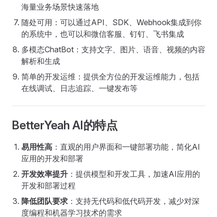
海量业务场景快速落地
随处可用：可以通过API、SDK、Webhook集成到你
的系统中，也可以和微信客服、钉钉、飞书集成
多模态ChatBot：支持文字、图片、语音、视频的内容
解析和生成
简单的开发运维：提供全方位的开发运维能力，包括
在线调试、日志追踪、一键发布等
BetterYeah AI的特点
易用性高
：直观的用户界面和一键部署功能，简化AI
应用的开发和部署
开发效率提升
：提供模型和开发工具，加速AI应用的
开发和部署过程
降低团队要求
：支持无代码和低代码开发，减少对深
度编程和机器学习技术的需求