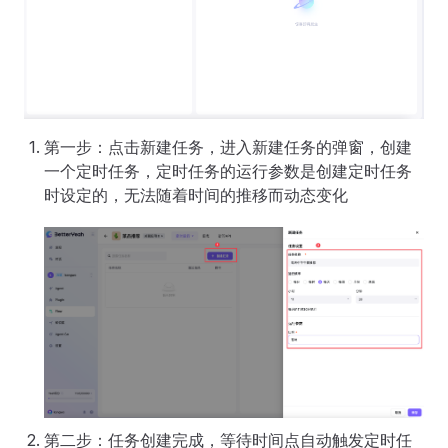
第一步：点击新建任务，进入新建任务的弹窗，创建
一个定时任务，定时任务的运行参数是创建定时任务
时设定的，无法随着时间的推移而动态变化
第二步：任务创建完成，等待时间点自动触发定时任