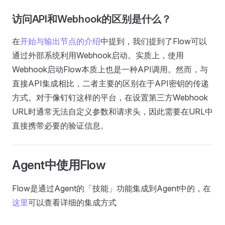
访问API和Webhook的区别是什么？
在
开始与输出节点的介绍
中提到，我们提到了Flow可以
通过外部系统利用Webhook启动。实质上，使用
Webhook启动Flow本质上也是一种API调用。然而，与
直接API集成相比，二者主要的区别在于API密钥的传递
方式。对于像钉钉这样的平台，在设置第三方Webhook
URL时通常无法自定义参数和请求头，因此需要在URL中
直接携带必要的验证信息。
Agent中使用Flow
Flow是通过Agent的「技能」功能集成到Agent中的，在
这里
可以查看详细的集成方式