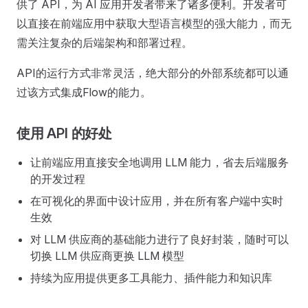
供了 API，为 AI 应用开发者带来了诸多便利。开发者可
以直接在前端应用中获取大型语言模型的强大能力，而无
需关注复杂的后端架构和部署过程。
API的运行方式非常灵活，绝大部分的外部系统都可以通
过该方式集成Flow的能力。
使用 API 的好处
让前端应用直接安全地调用 LLM 能力，省去后端服务
的开发过程
在可视化的界面中设计应用，并在所有客户端中实时
生效
对 LLM 供应商的基础能力进行了良好封装，随时可以
切换 LLM 供应商更换 LLM 模型
持续为应用提供更多工具能力、插件能力和知识库