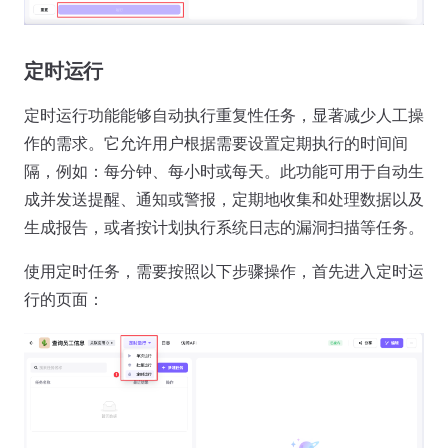
定时运行
定时运行功能能够自动执行重复性任务，显著减少人工操
作的需求。它允许用户根据需要设置定期执行的时间间
隔，例如：每分钟、每小时或每天。此功能可用于自动生
成并发送提醒、通知或警报，定期地收集和处理数据以及
生成报告，或者按计划执行系统日志的漏洞扫描等任务。
使用定时任务，需要按照以下步骤操作，首先进入定时运
行的页面：