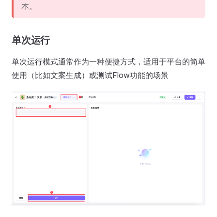
本。
单次运行
单次运行模式通常作为一种便捷方式，适用于平台的简单
使用（比如文案生成）或测试Flow功能的场景