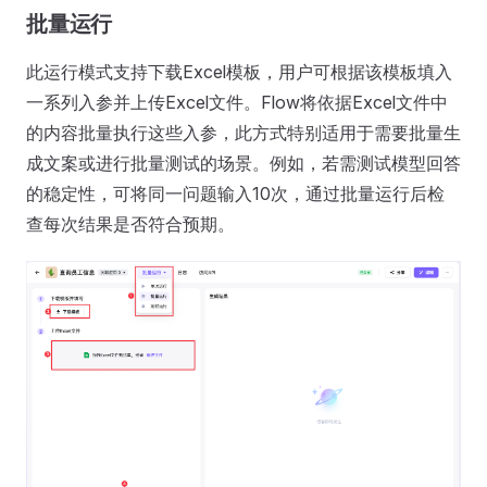
批量运行
此运行模式支持下载Excel模板，用户可根据该模板填入
一系列入参并上传Excel文件。Flow将依据Excel文件中
的内容批量执行这些入参，此方式特别适用于需要批量生
成文案或进行批量测试的场景。例如，若需测试模型回答
的稳定性，可将同一问题输入10次，通过批量运行后检
查每次结果是否符合预期。