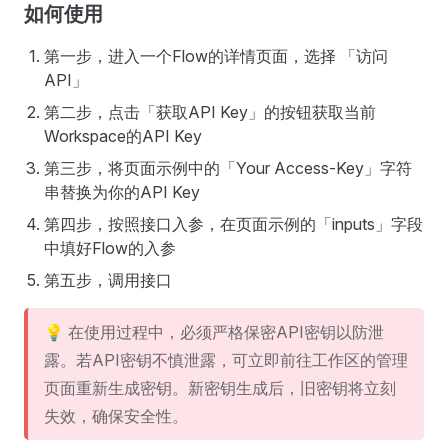
如何使用
第一步，进入一个Flow的详情页面，选择 「访问
API」
第二步，点击「获取API Key」的按钮获取当前
Workspace的API Key
第三步，将页面示例中的「Your Access-Key」字符
串替换为你的API Key
第四步，按照接口入参，在页面示例的「inputs」字段
中填好Flow的入参
第五步，调用接口
💡 在使用过程中，必须严格保密API密钥以防泄
露。若API密钥不慎泄露，可立即前往工作区的管理
页面重新生成密钥。新密钥生成后，旧密钥将立刻
失效，确保安全性。