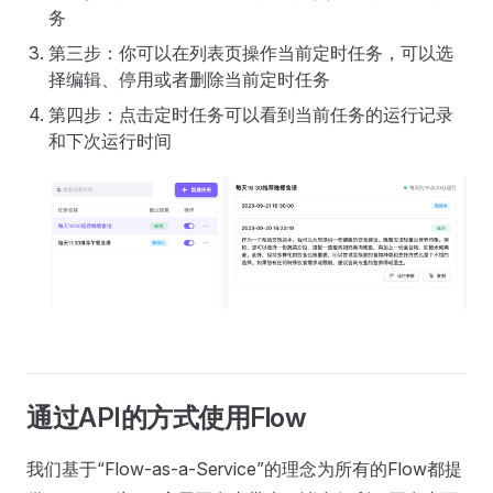
务
第三步：你可以在列表页操作当前定时任务，可以选
择编辑、停用或者删除当前定时任务
第四步：点击定时任务可以看到当前任务的运行记录
和下次运行时间
通过API的方式使用Flow
我们基于“Flow-as-a-Service”的理念为所有的Flow都提